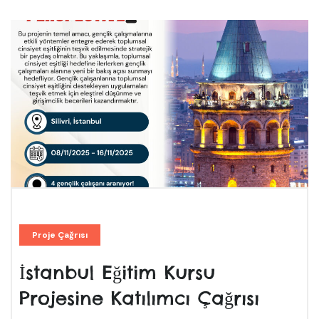
Proje Çağrısı
İstanbul Eğitim Kursu
Projesine Katılımcı Çağrısı