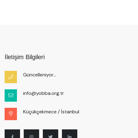
İletişim Bilgileri
Güncelleniyor...
info@yobba.org.tr
Küçükçekmece / İstanbul