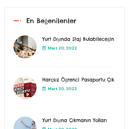
En Beğenilenler
Yurt Dışında Staj Bulabileceğin
Mart 20, 2022
Harçsız Öğrenci Pasaportu Çık
Mart 20, 2022
Yurt Dışına Çıkmanın Yolları