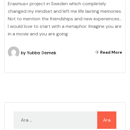
Erasmus+ project in Sweden which completely
changed my mindset and left me life lasting memories.
Not to mention the friendships and new experiences…
I would love to start with a metaphor. Imagine you are
in a movie and you are going
Read More
by
Yobba Dernek