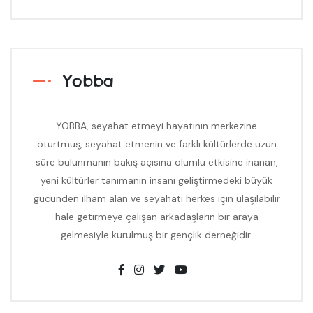
Yobba
YOBBA, seyahat etmeyi hayatının merkezine
oturtmuş, seyahat etmenin ve farklı kültürlerde uzun
süre bulunmanın bakış açısına olumlu etkisine inanan,
yeni kültürler tanımanın insanı geliştirmedeki büyük
gücünden ilham alan ve seyahati herkes için ulaşılabilir
hale getirmeye çalışan arkadaşların bir araya
gelmesiyle kurulmuş bir gençlik derneğidir.