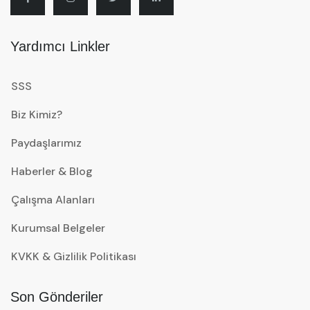
Yardımcı Linkler
SSS
Biz Kimiz?
Paydaşlarımız
Haberler & Blog
Çalışma Alanları
Kurumsal Belgeler
KVKK & Gizlilik Politikası
Son Gönderiler